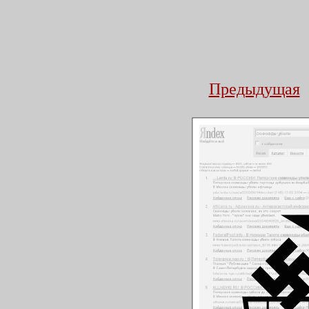
Предыдущая