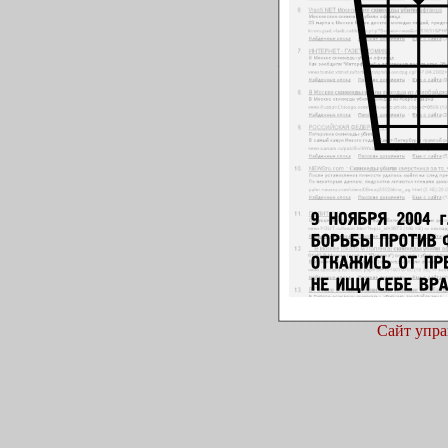
Сайт упра