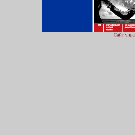
Сайт упра