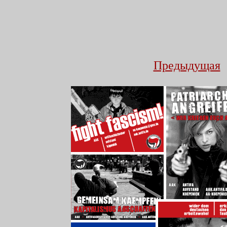
Предыдущая