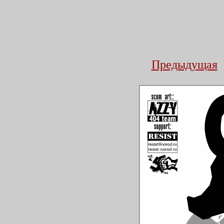
Предыдущая