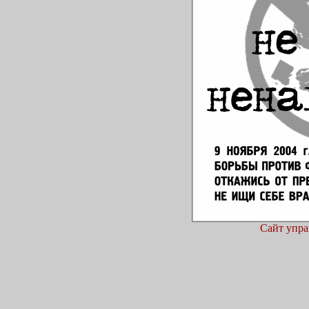
Сайт упра