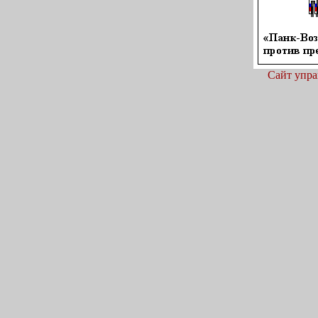
Сайт упра