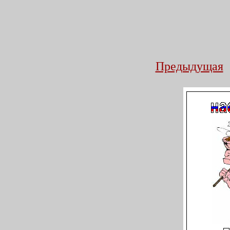
Предыдущая