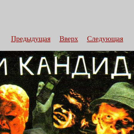
Предыдущая
Вверх
Следующая