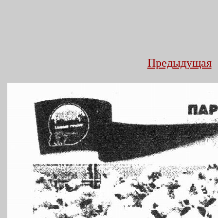
Предыдущая