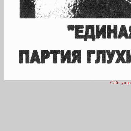
Сайт упра