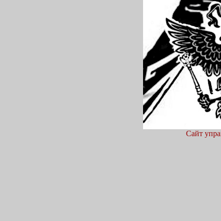
Сайт упра