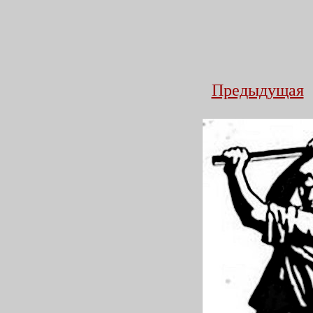
Предыдущая