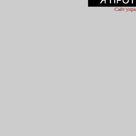
Сайт упра