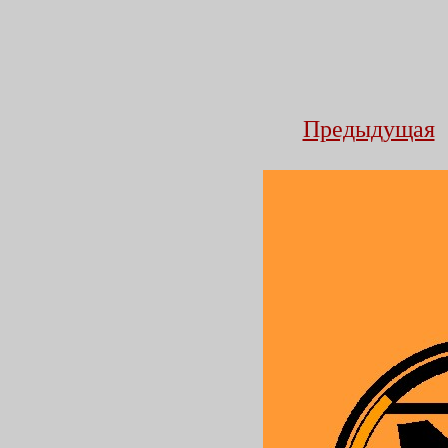
Предыдущая