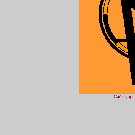
Сайт упра