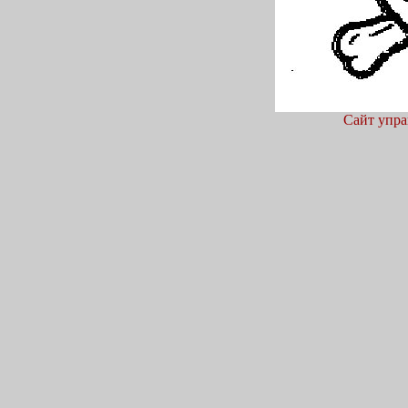
Сайт упра