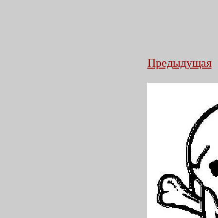
Предыдущая