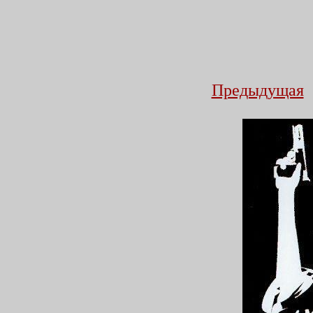
Предыдущая