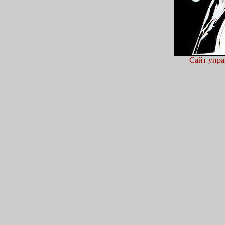
Сайт упра