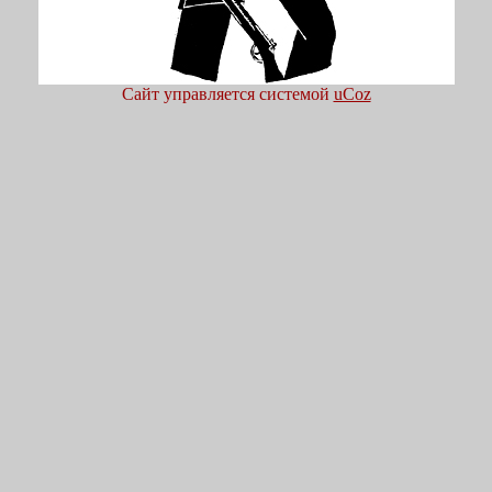
Сайт управляется системой
uCoz