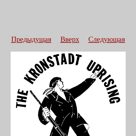
Предыдущая
Вверх
Следующая