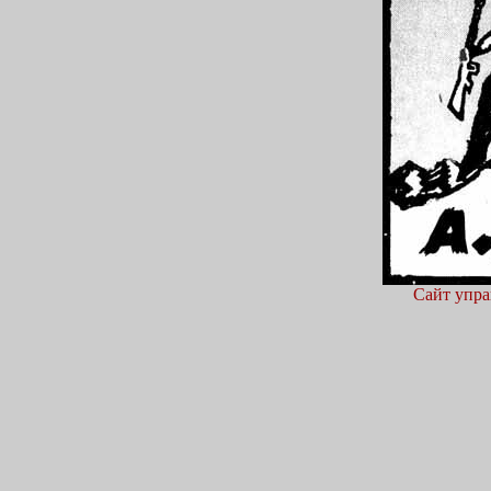
Сайт упра