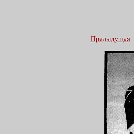
Предыдущая