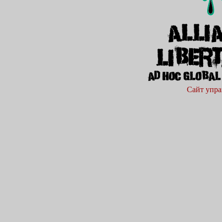
Сайт упра