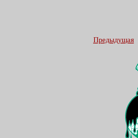
Предыдущая