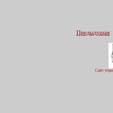
Предыдущая
Сайт упра