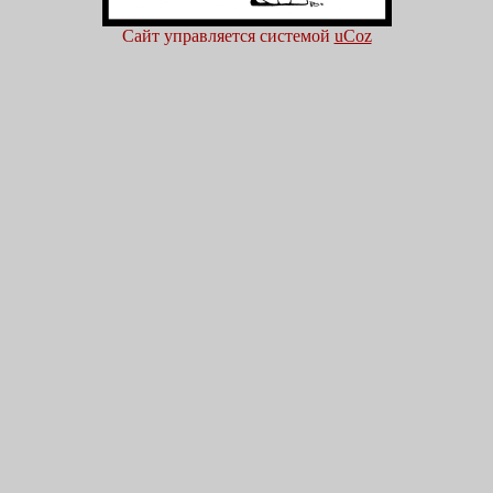
Сайт управляется системой
uCoz