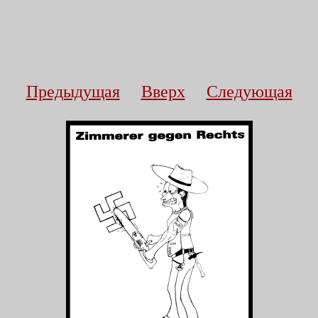
Предыдущая
Вверх
Следующая