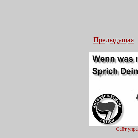
Предыдущая
Сайт упра