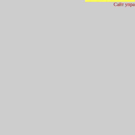
Сайт упра