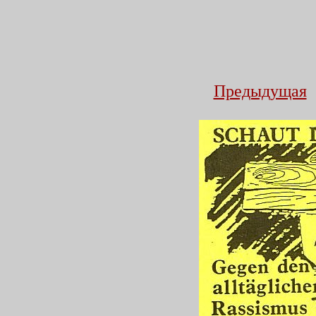
Предыдущая