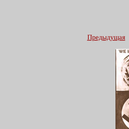
Предыдущая