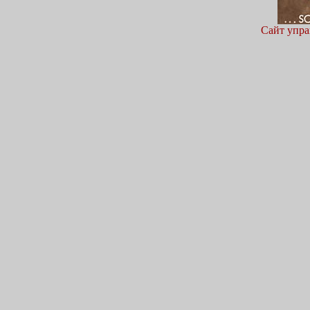
Сайт упра