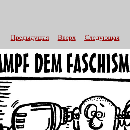
Предыдущая
Вверх
Следующая