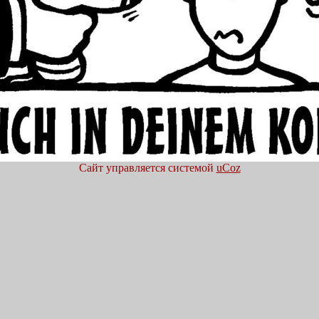
Сайт управляется системой
uCoz