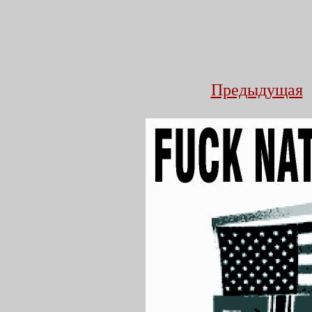
Предыдущая