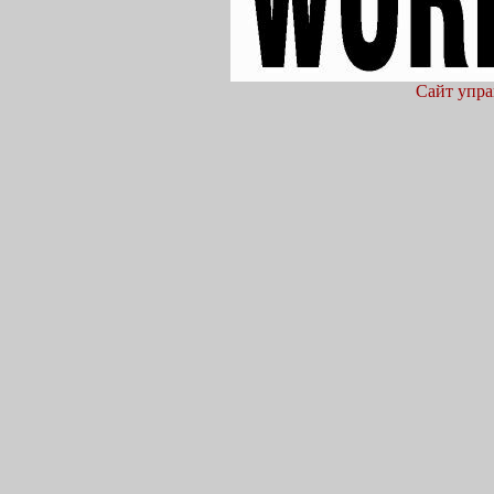
Сайт упра