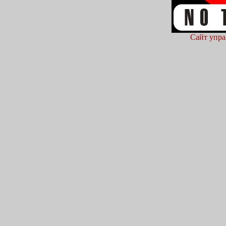
Сайт упра