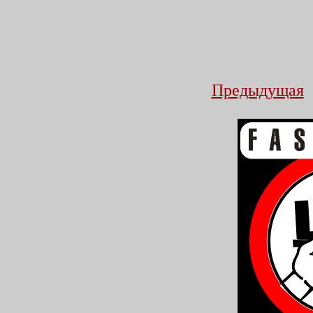
Предыдущая