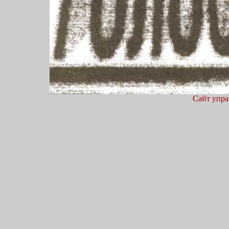
Сайт упра