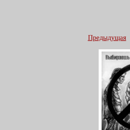
Предыдущая