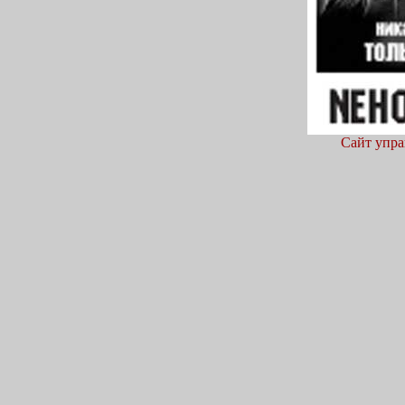
Сайт упра