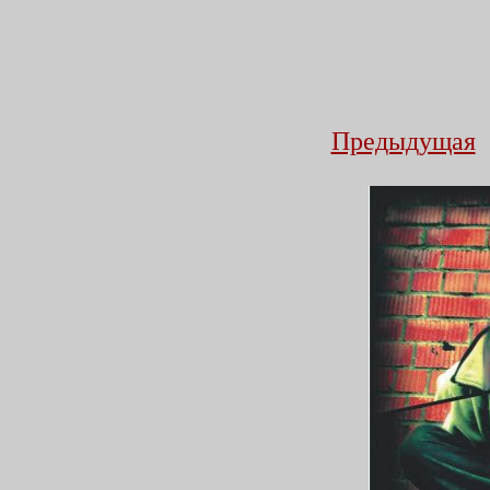
Предыдущая