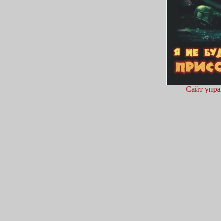
Сайт упра