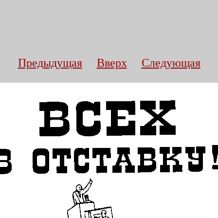
Предыдущая
Вверх
Следующая