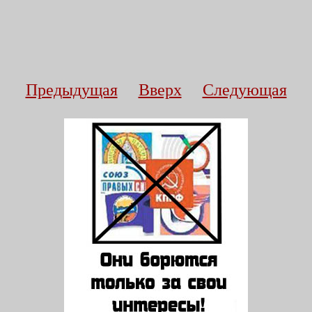
Предыдущая
Вверх
Следующая