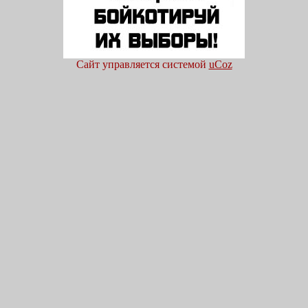
Сайт управляется системой
uCoz