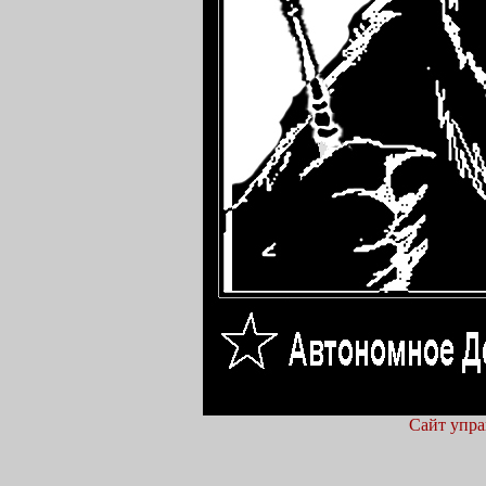
Сайт упра