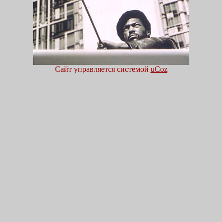
Сайт управляется системой
uCoz