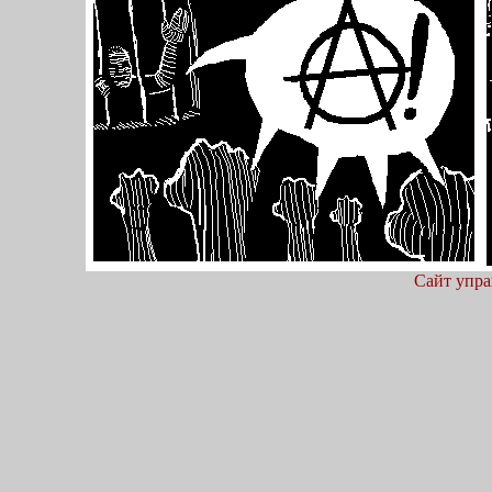
Сайт упра