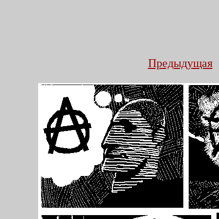
Предыдущая