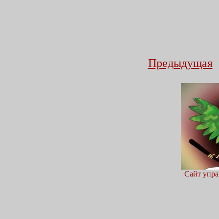
Предыдущая
Сайт упра