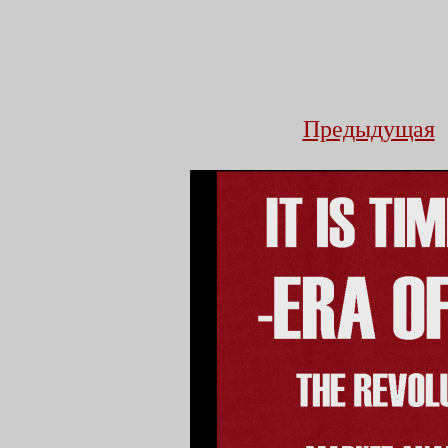
Предыдущая