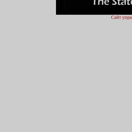
Сайт упра