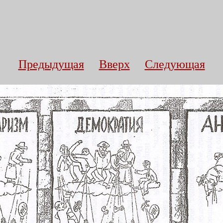
Предыдущая
Вверх
Следующая