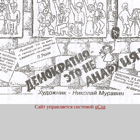
Сайт управляется системой
uCoz