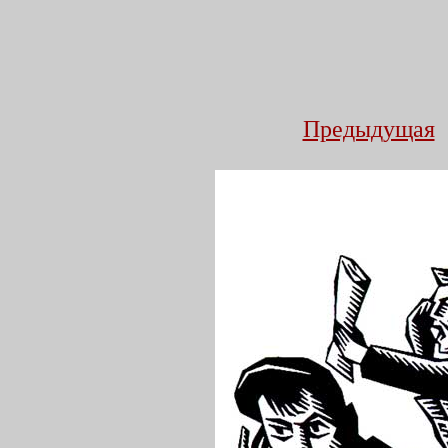
Предыдущая