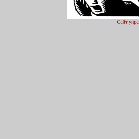
Сайт упра