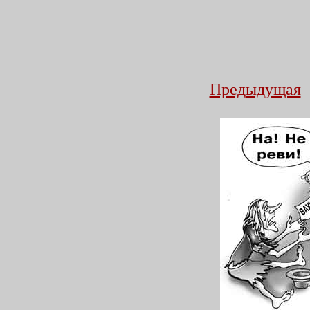
Предыдущая